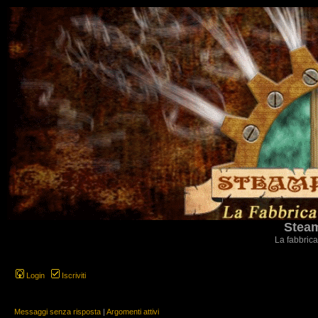
Steam
La fabbrica
Login
Iscriviti
Messaggi senza risposta
|
Argomenti attivi