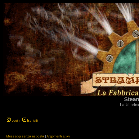
Steam
La fabbrica
Login
Iscriviti
Messaggi senza risposta
|
Argomenti attivi