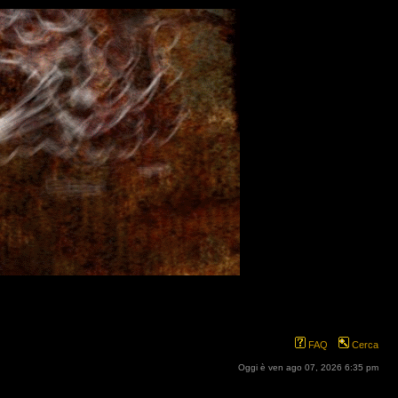
FAQ
Cerca
Oggi è ven ago 07, 2026 6:35 pm