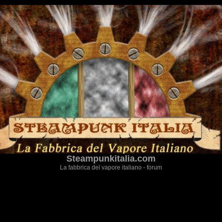
Steampunkitalia.com
La fabbrica del vapore italiano - forum