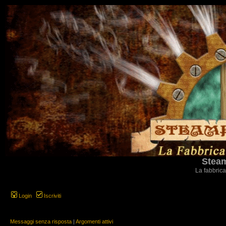
Steam
La fabbrica
Login
Iscriviti
Messaggi senza risposta
|
Argomenti attivi