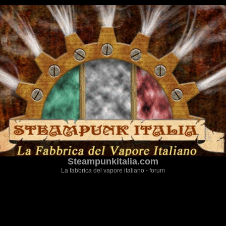
Steampunkitalia.com
La fabbrica del vapore italiano - forum