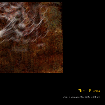
FAQ
Cerca
Oggi è ven ago 07, 2026 8:53 am