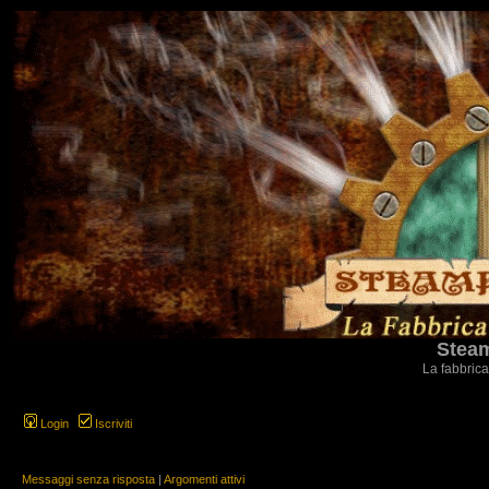
Steam
La fabbrica
Login
Iscriviti
Messaggi senza risposta
|
Argomenti attivi