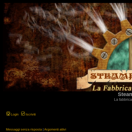
Steam
La fabbrica
Login
Iscriviti
Messaggi senza risposta
|
Argomenti attivi