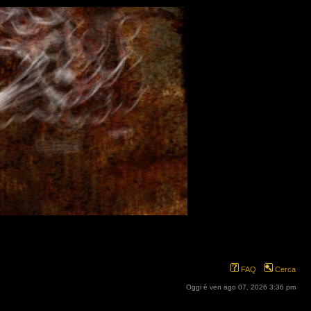
FAQ
Cerca
Oggi è ven ago 07, 2026 3:36 pm