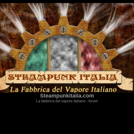
Steampunkitalia.com
La fabbrica del vapore italiano - forum