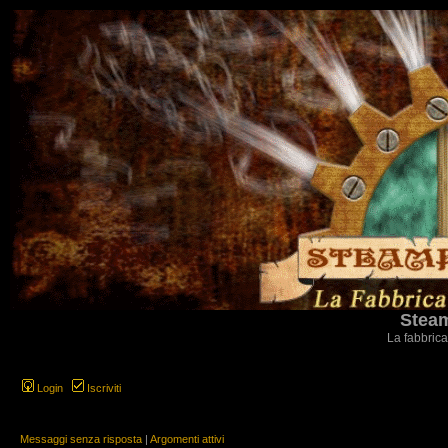
Steam
La fabbrica
Login
Iscriviti
Messaggi senza risposta
|
Argomenti attivi