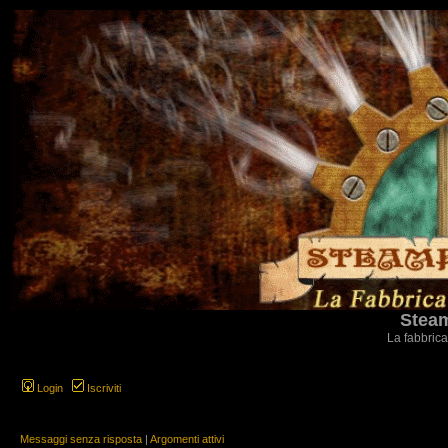
Steam
La fabbrica
Login
Iscriviti
Messaggi senza risposta
|
Argomenti attivi