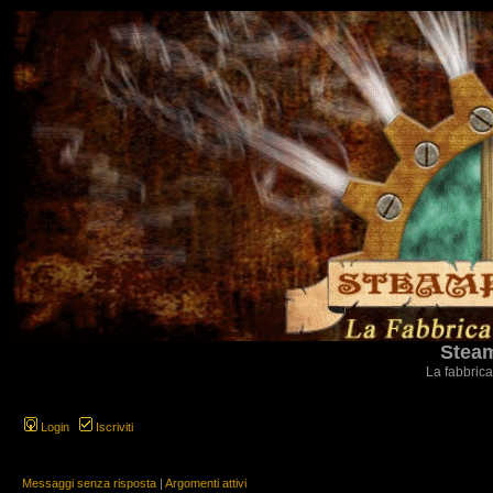
Steam
La fabbrica
Login
Iscriviti
Messaggi senza risposta
|
Argomenti attivi