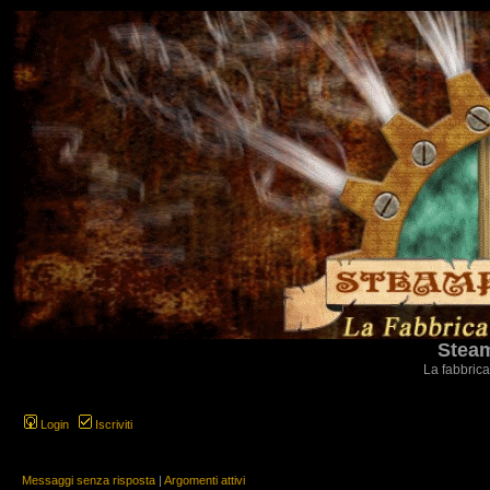
Steam
La fabbrica
Login
Iscriviti
Messaggi senza risposta
|
Argomenti attivi