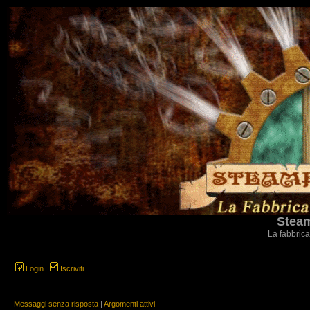
Steam
La fabbrica
Login
Iscriviti
Messaggi senza risposta
|
Argomenti attivi