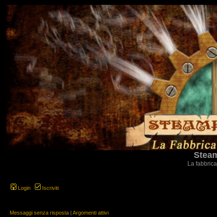
Steam
La fabbrica
Login
Iscriviti
Messaggi senza risposta
|
Argomenti attivi