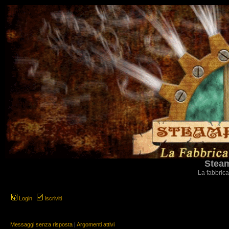
Steam
La fabbrica
Login
Iscriviti
Messaggi senza risposta
|
Argomenti attivi