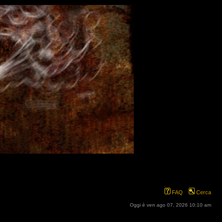
FAQ
Cerca
Oggi è ven ago 07, 2026 10:10 am