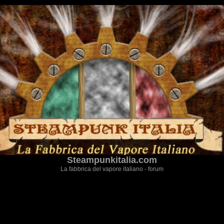
Steampunkitalia.com
La fabbrica del vapore italiano - forum