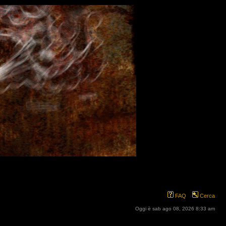
FAQ
Cerca
Oggi è sab ago 08, 2026 8:33 am