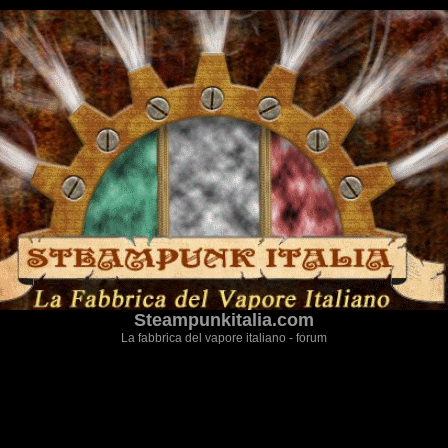
Steampunkitalia.com
La fabbrica del vapore italiano - forum