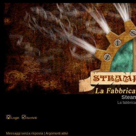
Steam
La fabbrica
Login
Iscriviti
Messaggi senza risposta
|
Argomenti attivi