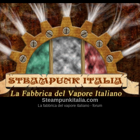
Steampunkitalia.com
La fabbrica del vapore italiano - forum