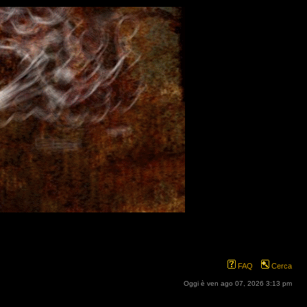
FAQ
Cerca
Oggi è ven ago 07, 2026 3:13 pm