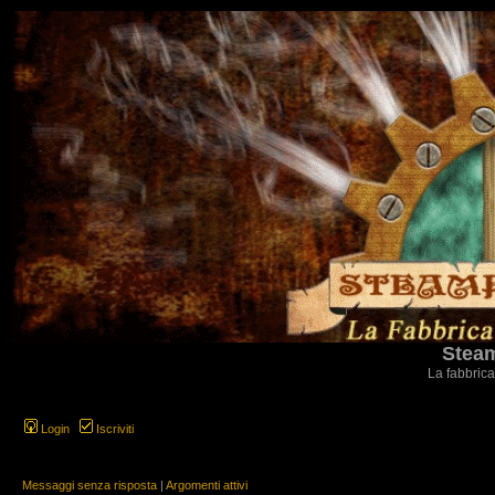
Steam
La fabbrica
Login
Iscriviti
Messaggi senza risposta
|
Argomenti attivi