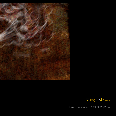
FAQ
Cerca
Oggi è ven ago 07, 2026 2:22 pm