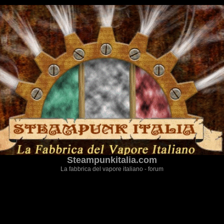
Steampunkitalia.com
La fabbrica del vapore italiano - forum