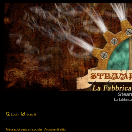
Steam
La fabbrica
Login
Iscriviti
Messaggi senza risposta
|
Argomenti attivi