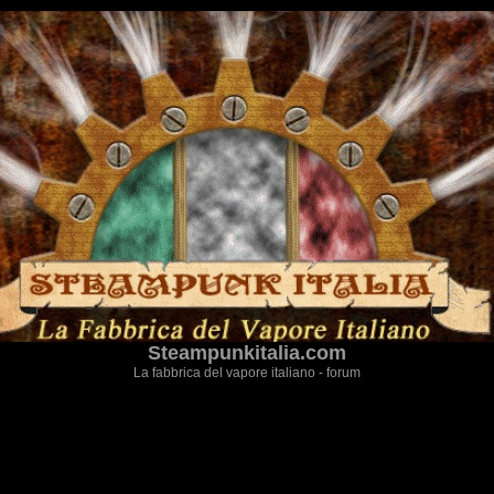
Steampunkitalia.com
La fabbrica del vapore italiano - forum