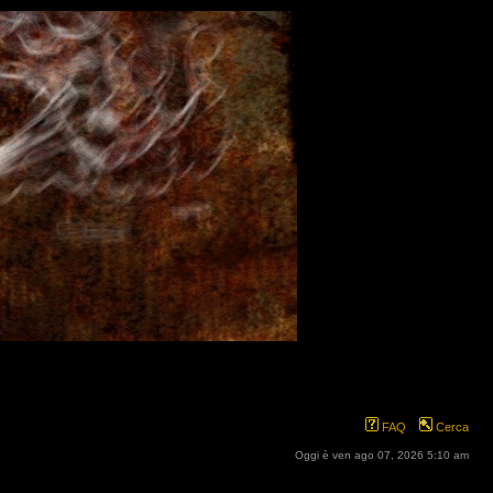
FAQ
Cerca
Oggi è ven ago 07, 2026 5:10 am