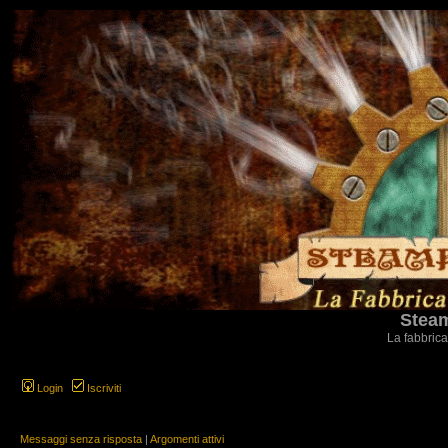
Steam
La fabbrica
Login
Iscriviti
Messaggi senza risposta
|
Argomenti attivi