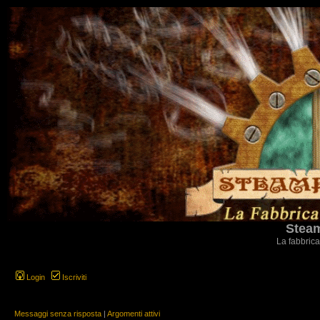
Steam
La fabbrica
Login
Iscriviti
Messaggi senza risposta
|
Argomenti attivi