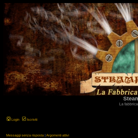
Steam
La fabbrica
Login
Iscriviti
Messaggi senza risposta
|
Argomenti attivi