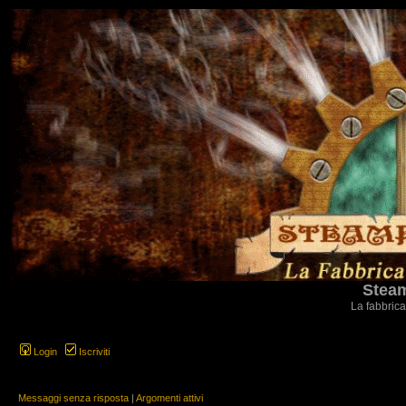
Steam
La fabbrica
Login
Iscriviti
Messaggi senza risposta
|
Argomenti attivi