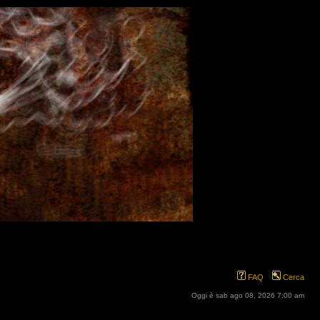
FAQ
Cerca
Oggi è sab ago 08, 2026 7:00 am