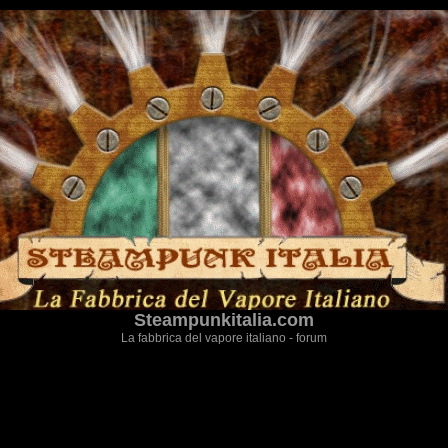
Steampunkitalia.com
La fabbrica del vapore italiano - forum