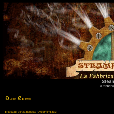
Steam
La fabbrica
Login
Iscriviti
Messaggi senza risposta
|
Argomenti attivi