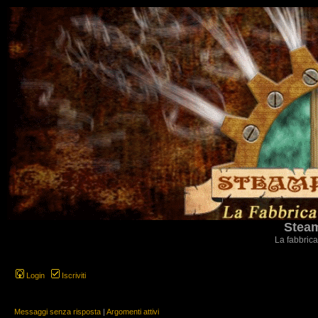
Steam
La fabbrica
Login
Iscriviti
Messaggi senza risposta
|
Argomenti attivi