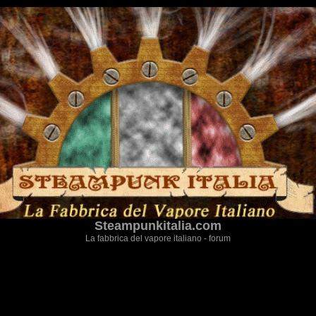
Steampunkitalia.com
La fabbrica del vapore italiano - forum