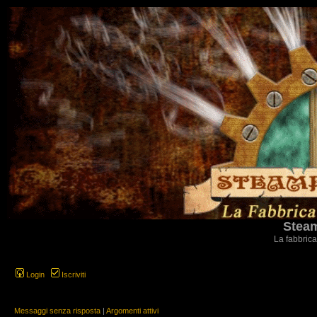
Steam
La fabbrica
Login
Iscriviti
Messaggi senza risposta
|
Argomenti attivi