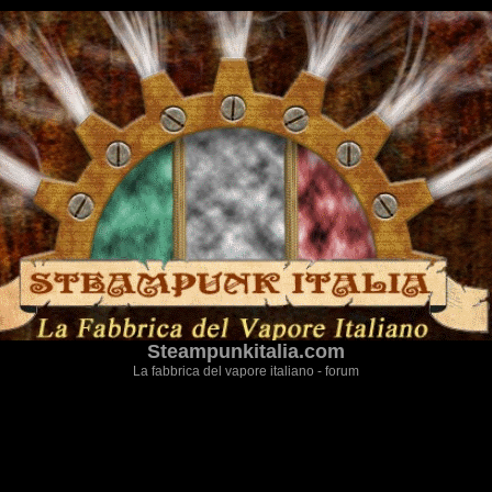
Steampunkitalia.com
La fabbrica del vapore italiano - forum