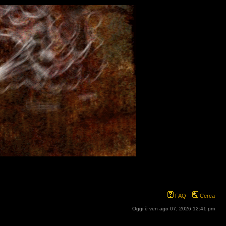
FAQ
Cerca
Oggi è ven ago 07, 2026 12:41 pm