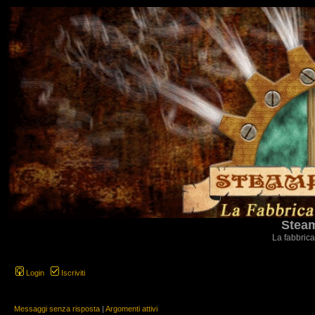
Steam
La fabbrica
Login
Iscriviti
Messaggi senza risposta
|
Argomenti attivi