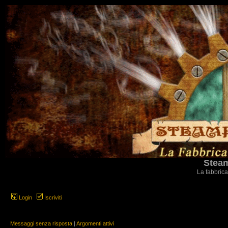
Steam
La fabbrica
Login
Iscriviti
Messaggi senza risposta
|
Argomenti attivi