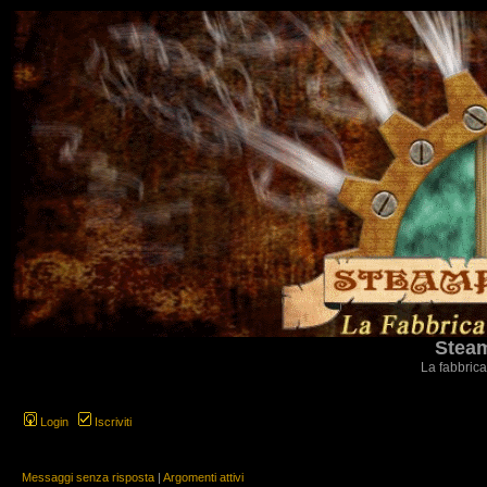
Steam
La fabbrica
Login
Iscriviti
Messaggi senza risposta
|
Argomenti attivi