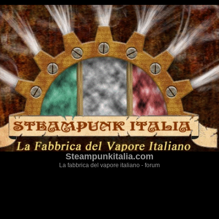
Steampunkitalia.com
La fabbrica del vapore italiano - forum