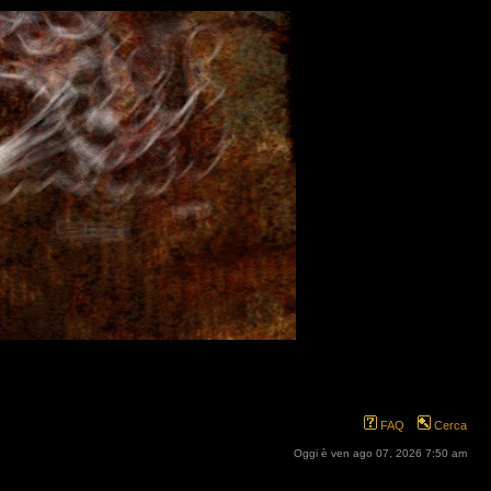
FAQ
Cerca
Oggi è ven ago 07, 2026 7:50 am