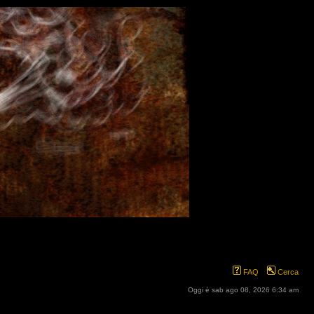
FAQ
Cerca
Oggi è sab ago 08, 2026 6:34 am