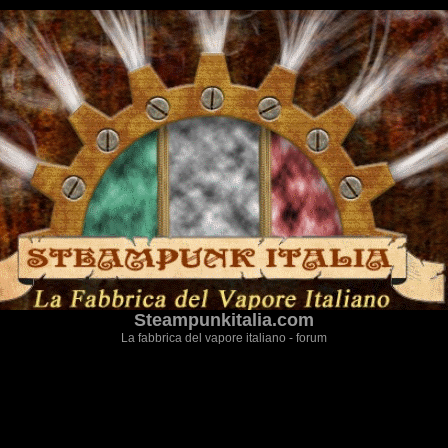
Steampunkitalia.com
La fabbrica del vapore italiano - forum