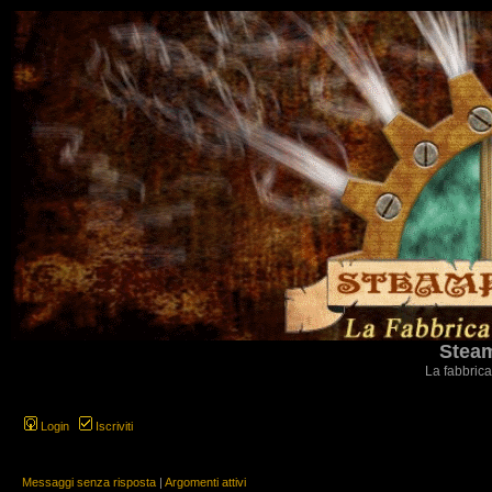
Steam
La fabbrica
Login
Iscriviti
Messaggi senza risposta
|
Argomenti attivi