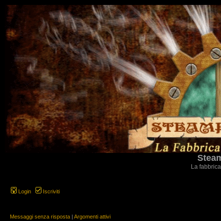
Steam
La fabbrica
Login
Iscriviti
Messaggi senza risposta
|
Argomenti attivi