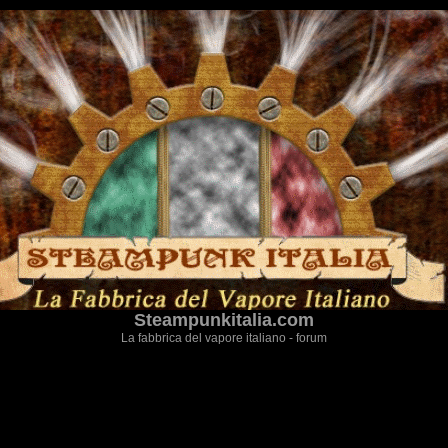
Steampunkitalia.com
La fabbrica del vapore italiano - forum