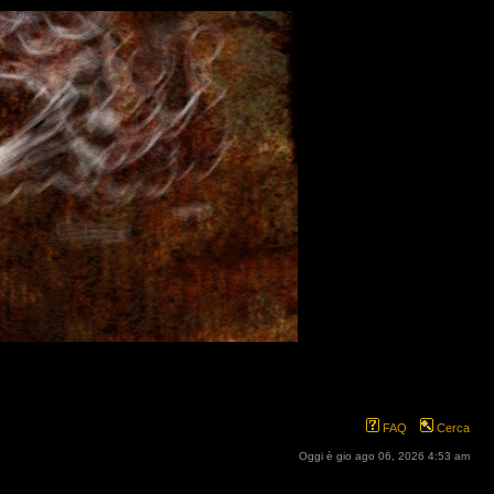
FAQ
Cerca
Oggi è gio ago 06, 2026 4:53 am