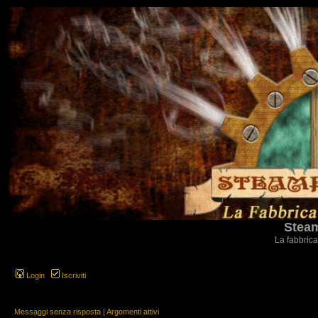
Steam
La fabbrica
Login
Iscriviti
Messaggi senza risposta
|
Argomenti attivi