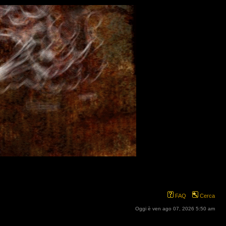
FAQ
Cerca
Oggi è ven ago 07, 2026 5:50 am