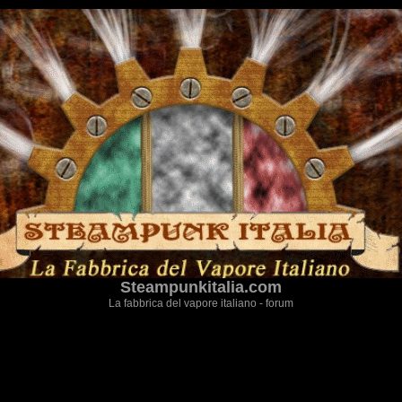
Steampunkitalia.com
La fabbrica del vapore italiano - forum