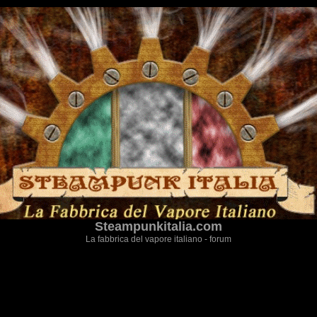
Steampunkitalia.com
La fabbrica del vapore italiano - forum