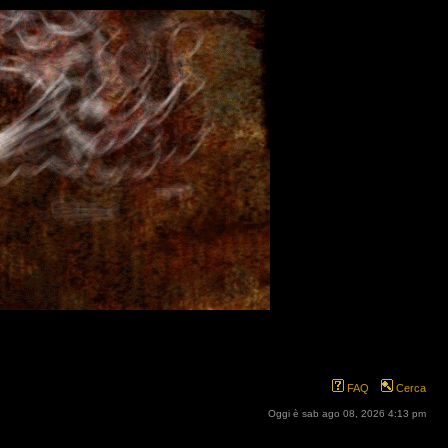
FAQ
Cerca
Oggi è sab ago 08, 2026 4:13 pm