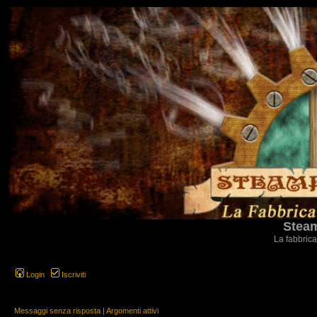
Steam
La fabbrica
Login
Iscriviti
Messaggi senza risposta
|
Argomenti attivi