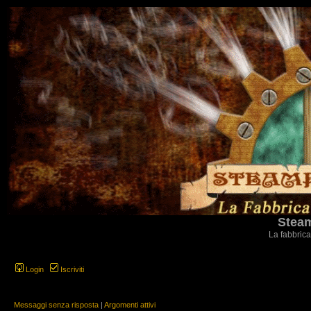
Steam
La fabbrica
Login
Iscriviti
Messaggi senza risposta
|
Argomenti attivi