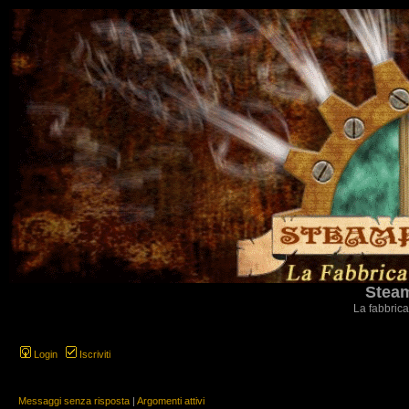
Steam
La fabbrica
Login
Iscriviti
Messaggi senza risposta
|
Argomenti attivi