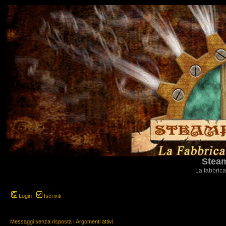
Steam
La fabbrica
Login
Iscriviti
Messaggi senza risposta
|
Argomenti attivi