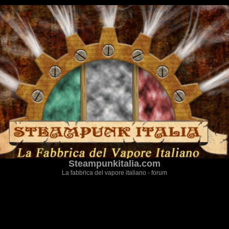
Steampunkitalia.com
La fabbrica del vapore italiano - forum