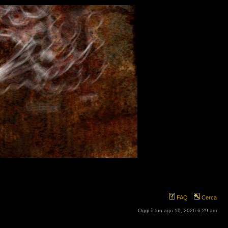
FAQ
Cerca
Oggi è lun ago 10, 2026 6:29 am