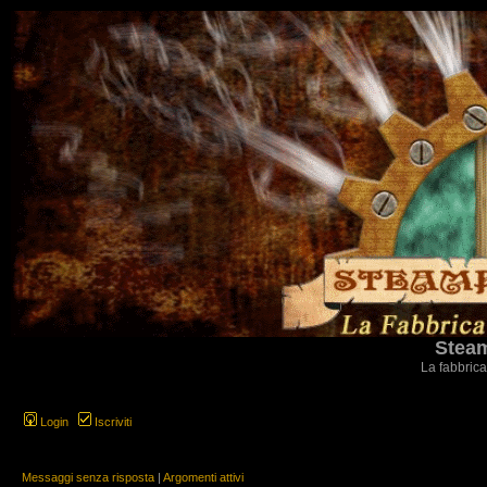
Steam
La fabbrica
Login
Iscriviti
Messaggi senza risposta
|
Argomenti attivi